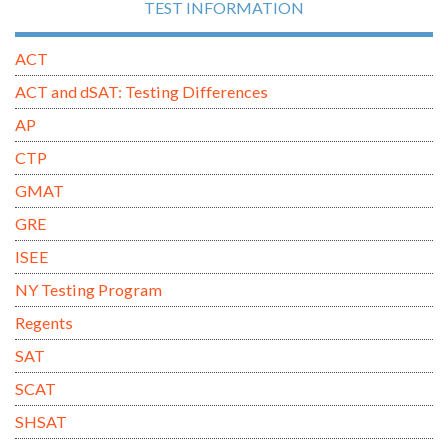
TEST INFORMATION
ACT
ACT and dSAT: Testing Differences
AP
CTP
GMAT
GRE
ISEE
NY Testing Program
Regents
SAT
SCAT
SHSAT