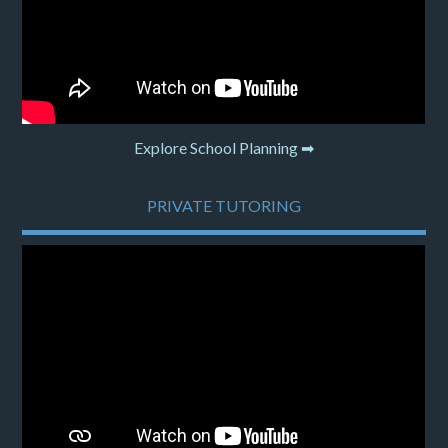
Explore School Planning ➡
PRIVATE TUTORING