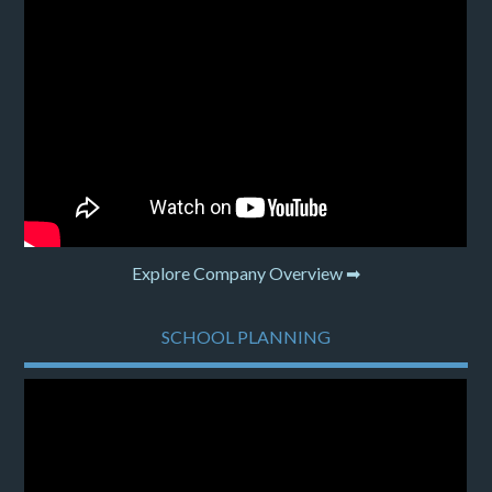
Explore Company Overview ➡
SCHOOL PLANNING