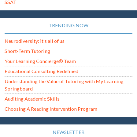
SSAT
TRENDING NOW
Neurodiversity: it’s all of us
Short-Term Tutoring
Your Learning Concierge® Team
Educational Consulting Redefined
Understanding the Value of Tutoring with My Learning
Springboard
Auditing Academic Skills
Choosing A Reading Intervention Program
NEWSLETTER