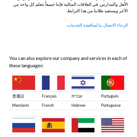
الأهل والمدارس. في العلاقات المثالية فإننا جميعاً نتعلم كل واحد من
الآخر ويستفيد طلابنا من هذا الترابط.
.
الرجاء الاتصال بنا لمناقشة الخدمات
You can also explore our company and services in each of
these languages:
普通話
Français
עברית
Português
Mandarin
French
Hebrew
Portuguese