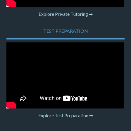
Explore Private Tutoring ➡
TEST PREPARATION
Explore Test Preparation ➡