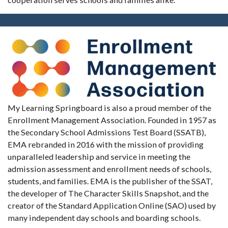
My Learning Springboard is also a proud member of the
Enrollment Management Association. Founded in 1957 as
the Secondary School Admissions Test Board (SSATB),
EMA rebranded in 2016 with the mission of providing
unparalleled leadership and service in meeting the
admission assessment and enrollment needs of schools,
students, and families. EMA is the publisher of the SSAT,
the developer of The Character Skills Snapshot, and the
creator of the Standard Application Online (SAO) used by
many independent day schools and boarding schools.